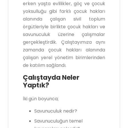
erken yaşta evlilikler, göç ve çocuk
yoksulluğu gibi farklı çocuk hakları
alanında çalışan sivil toplum
örgütleriyle birlikte çocuk hakları ve
savunuculuk üzerine çalışmalar
gerçekleştirdik. Çalıştayımıza aynı
zamanda çocuk hakları alanında
çalışan yerel yönetim birimlerinden
de katılım sağlandı.
Çalıştayda Neler
Yaptık?
İki gün boyunca;
Savunuculuk nedir?
Savunuculuğun temel