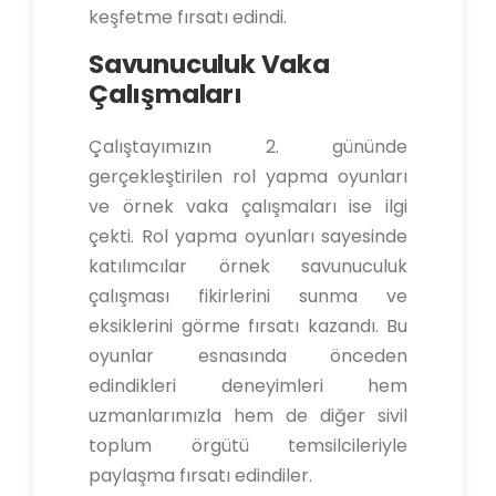
keşfetme fırsatı edindi.
Savunuculuk Vaka
Çalışmaları
Çalıştayımızın 2. gününde
gerçekleştirilen rol yapma oyunları
ve örnek vaka çalışmaları ise ilgi
çekti. Rol yapma oyunları sayesinde
katılımcılar örnek savunuculuk
çalışması fikirlerini sunma ve
eksiklerini görme fırsatı kazandı. Bu
oyunlar esnasında önceden
edindikleri deneyimleri hem
uzmanlarımızla hem de diğer sivil
toplum örgütü temsilcileriyle
paylaşma fırsatı edindiler.