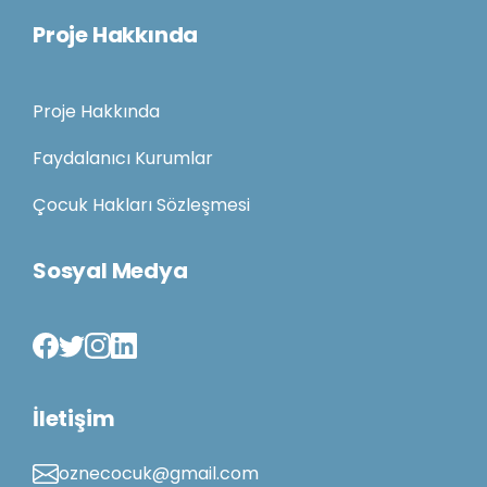
Proje Hakkında
Proje Hakkında
Faydalanıcı Kurumlar
Çocuk Hakları Sözleşmesi
Sosyal Medya
İletişim
oznecocuk@gmail.com