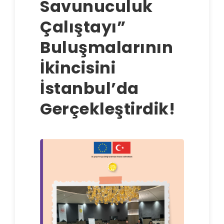
Savunuculuk
Çalıştayı”
Buluşmalarının
İkincisini
İstanbul’da
Gerçekleştirdik!