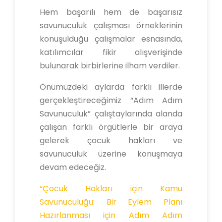
Hem başarılı hem de başarısız
savunuculuk çalışması örneklerinin
konuşulduğu çalışmalar esnasında,
katılımcılar fikir alışverişinde
bulunarak birbirlerine ilham verdiler.
Önümüzdeki aylarda farklı illerde
gerçekleştireceğimiz “Adım Adım
Savunuculuk” çalıştaylarında alanda
çalışan farklı örgütlerle bir araya
gelerek çocuk hakları ve
savunuculuk üzerine konuşmaya
devam edeceğiz.
“Çocuk Hakları için Kamu
Savunuculuğu: Bir Eylem Planı
Hazırlanması için Adım Adım