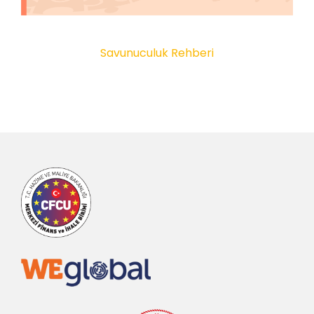
Savunuculuk Rehberi