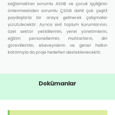
sağlamaktan sorumlu ASHB ve çocuk işçiliğinin
önlenmesinden sorumlu ÇSGB dahil çok çeşitli
paydaşlarla bir araya gelinerek çalışmalar
yürütülecektir. Ayrıca sivil toplum kurumlarının,
özel sektör yetkililerinin, yerel yönetimlerin,
eğitim personellerinin, muhtarların, din
görevlilerinin, ebeveynlerin ve genel halkın
katılımıyla da proje hedefleri desteklenecektir.
Dokümanlar