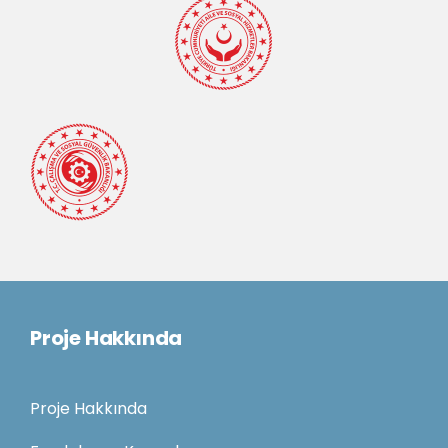
Proje Hakkında
Proje Hakkında