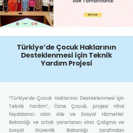
İlde Tamamlandı
DETAYLAR
Türkiye’de Çocuk Haklarının
Desteklenmesi için Teknik
Yardım Projesi
“Türkiye’de Çocuk Haklarının Desteklenmesi için
Teknik Yardım”, Özne Çocuk, projesi nihai
faydalanıcı olan Aile ve Sosyal Hizmetler
Bakanlığı ve ortak yararlanıcı olan Çalışma ve
Sosyal Güvenlik Bakanlığı tarafından