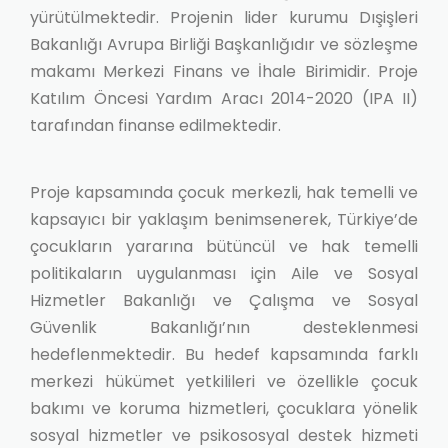
yürütülmektedir. Projenin lider kurumu Dışişleri
Bakanlığı Avrupa Birliği Başkanlığıdır ve sözleşme
makamı Merkezi Finans ve İhale Birimidir. Proje
Katılım Öncesi Yardım Aracı 2014-2020 (IPA II)
tarafından finanse edilmektedir.
Proje kapsamında çocuk merkezli, hak temelli ve
kapsayıcı bir yaklaşım benimsenerek, Türkiye’de
çocukların yararına bütüncül ve hak temelli
politikaların uygulanması için Aile ve Sosyal
Hizmetler Bakanlığı ve Çalışma ve Sosyal
Güvenlik Bakanlığı’nın desteklenmesi
hedeflenmektedir. Bu hedef kapsamında farklı
merkezi hükümet yetkilileri ve özellikle çocuk
bakımı ve koruma hizmetleri, çocuklara yönelik
sosyal hizmetler ve psikososyal destek hizmeti