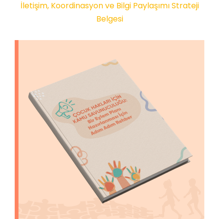
İletişim, Koordinasyon ve Bilgi Paylaşımı Strateji
Belgesi