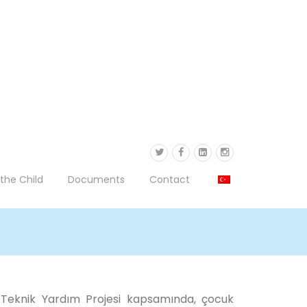
the Child
Documents
Contact
in Teknik Yardım Projesi kapsamında, çocuk