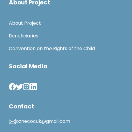
About Project
About Project
Beneficiaries
Convention on the Rights of the Child
Social Media
Contact
oznecocuk@gmail.com