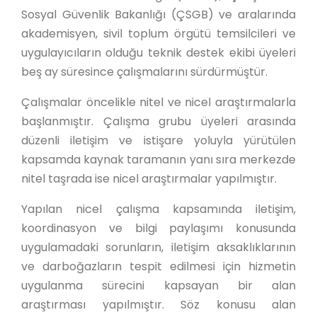
Sosyal Güvenlik Bakanlığı (ÇSGB) ve aralarında
akademisyen, sivil toplum örgütü temsilcileri ve
uygulayıcıların olduğu teknik destek ekibi üyeleri
beş ay süresince çalışmalarını sürdürmüştür.
Çalışmalar öncelikle nitel ve nicel araştırmalarla
başlanmıştır. Çalışma grubu üyeleri arasında
düzenli iletişim ve istişare yoluyla yürütülen
kapsamda kaynak taramanın yanı sıra merkezde
nitel taşrada ise nicel araştırmalar yapılmıştır.
Yapılan nicel çalışma kapsamında iletişim,
koordinasyon ve bilgi paylaşımı konusunda
uygulamadaki sorunların, iletişim aksaklıklarının
ve darboğazların tespit edilmesi için hizmetin
uygulanma sürecini kapsayan bir alan
araştırması yapılmıştır. Söz konusu alan