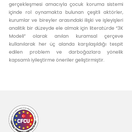
gerçekleşmesi amacıyla çocuk koruma sistemi
içinde rol oynamakta bulunan çeşitli aktörler,
kurumlar ve bireyler arasındaki ilişki ve işleyişleri
analitik bir düzeyde ele almak için literatürde “3K
Modeli” olarak anılan kuramsal çerçeve
kullanılarak her üç alanda karşılaşıldığı tespit
edilen problem ve darboğazlara yönelik
kapsamlı iyileştirme öneriler geliştirmiştir.