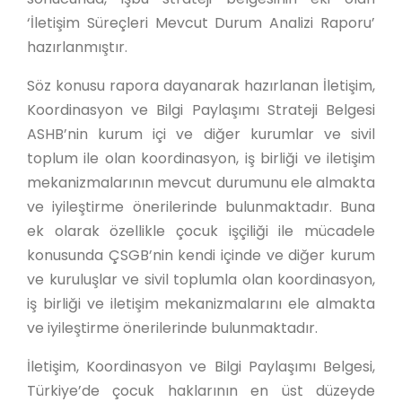
‘İletişim Süreçleri Mevcut Durum Analizi Raporu’
hazırlanmıştır.
Söz konusu rapora dayanarak hazırlanan İletişim,
Koordinasyon ve Bilgi Paylaşımı Strateji Belgesi
ASHB’nin kurum içi ve diğer kurumlar ve sivil
toplum ile olan koordinasyon, iş birliği ve iletişim
mekanizmalarının mevcut durumunu ele almakta
ve iyileştirme önerilerinde bulunmaktadır. Buna
ek olarak özellikle çocuk işçiliği ile mücadele
konusunda ÇSGB’nin kendi içinde ve diğer kurum
ve kuruluşlar ve sivil toplumla olan koordinasyon,
iş birliği ve iletişim mekanizmalarını ele almakta
ve iyileştirme önerilerinde bulunmaktadır.
İletişim, Koordinasyon ve Bilgi Paylaşımı Belgesi,
Türkiye’de çocuk haklarının en üst düzeyde